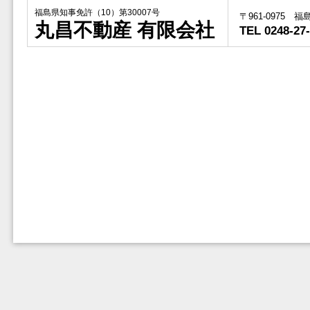
福島県知事免許（10）第30007号
〒961-0975 
丸昌不動産 有限会社
TEL 0248-27