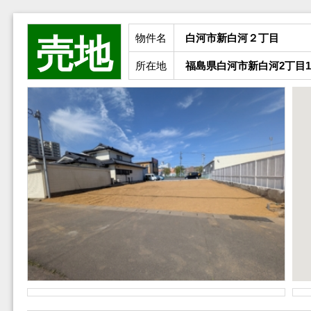
物件名
白河市新白河２丁目
売地
所在地
福島県白河市新白河2丁目1