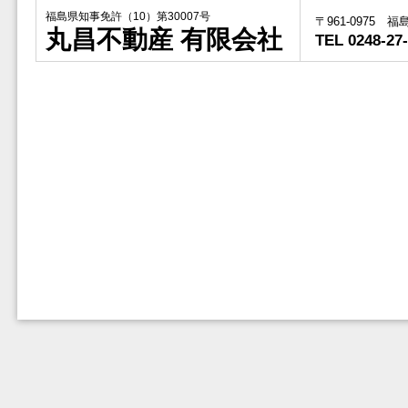
福島県知事免許（10）第30007号
〒961-0975 
丸昌不動産 有限会社
TEL 0248-27