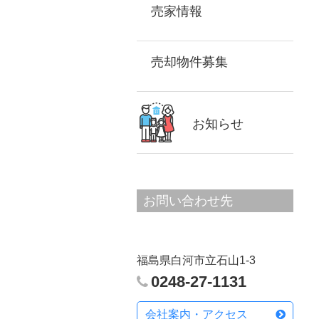
売家情報
売却物件募集
お知らせ
お問い合わせ先
福島県白河市立石山1-3
0248-27-1131
会社案内・アクセス