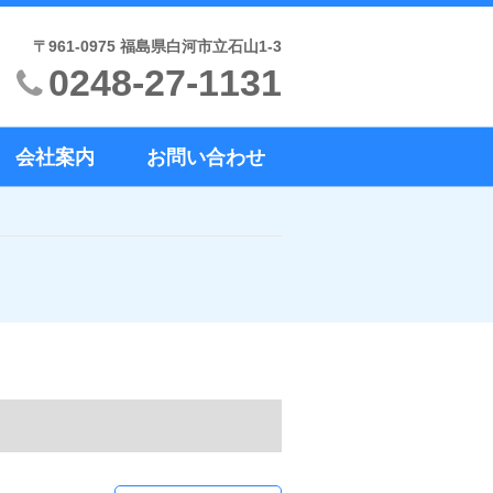
〒961-0975 福島県白河市立石山1-3
0248-27-1131
会社案内
お問い合わせ