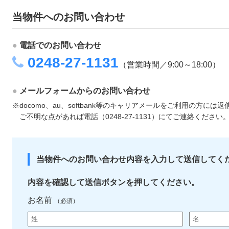
当物件へのお問い合わせ
●
電話でのお問い合わせ
0248-27-1131
（営業時間／9:00～18:00）
●
メールフォームからのお問い合わせ
※docomo、au、softbank等のキャリアメールをご利用の方
ご不明な点があれば電話（0248-27-1131）にてご連絡ください
当物件へのお問い合わせ内容を入力して送信してく
内容を確認して送信ボタンを押してください。
お名前
（必須）