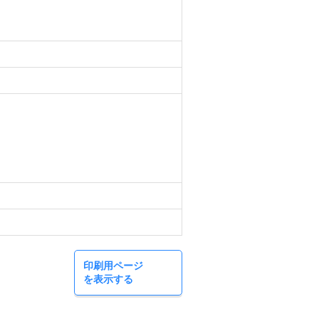
印刷用ページ
を表示する