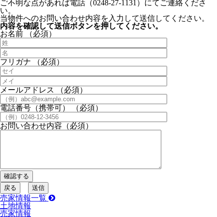
ご不明な点があれば電話（0248-27-1131）にてご連絡くださ
い。
当物件へのお問い合わせ内容を入力して送信してください。
内容を確認して送信ボタンを押してください。
お名前
（必須）
フリガナ
（必須）
メールアドレス
（必須）
電話番号（携帯可）
（必須）
お問い合わせ内容
（必須）
売家情報一覧
土地情報
売家情報